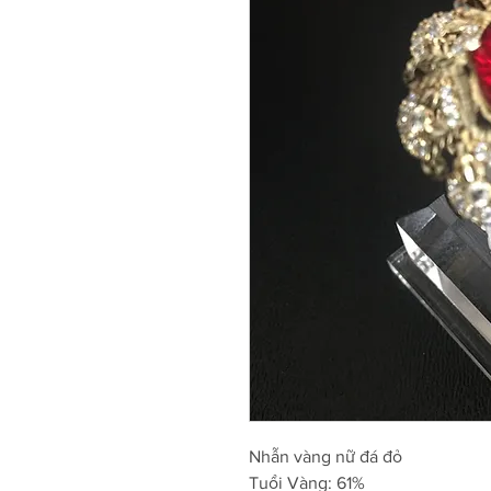
Nhẫn vàng nữ đá đỏ
Tuổi Vàng: 61%