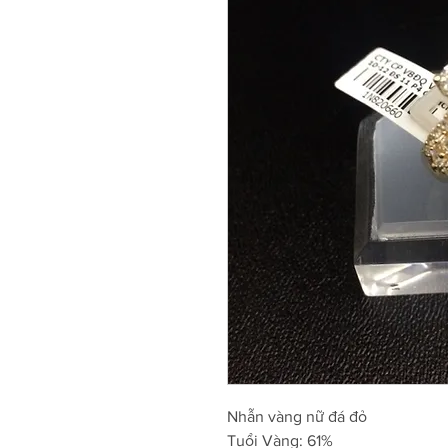
Nhẫn vàng nữ đá đỏ
Tuổi Vàng: 61%