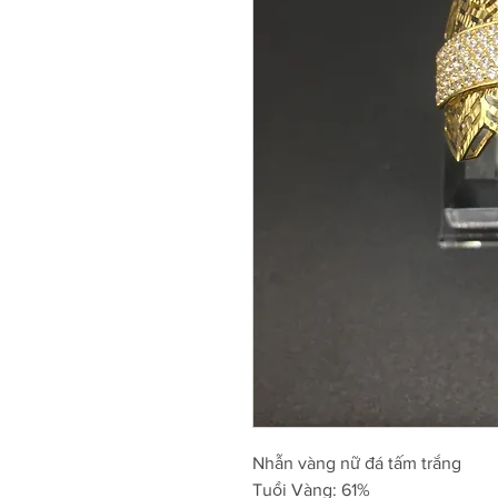
Nhẫn vàng nữ đá tấm trắng
Tuổi Vàng: 61%