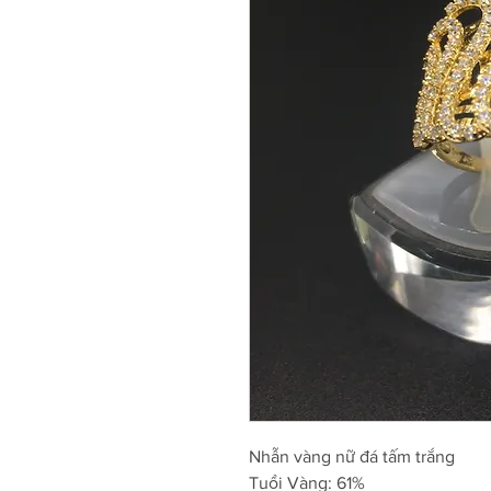
Nhẫn vàng nữ đá tấm trắng
Tuổi Vàng: 61%