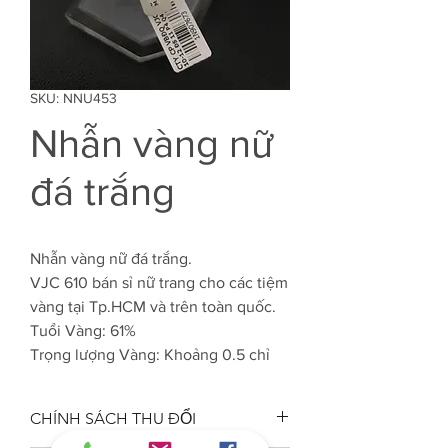
SKU: NNU453
Nhẫn vàng nữ
đá trắng
Nhẫn vàng nữ đá trắng.
VJC 610 bán sỉ nữ trang cho các tiệm
vàng tại Tp.HCM và trên toàn quốc.
Tuổi Vàng: 61%
Trọng lượng Vàng: Khoảng 0.5 chỉ
CHÍNH SÁCH THU ĐỔI