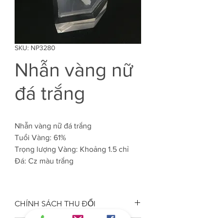
SKU: NP3280
Nhẫn vàng nữ
đá trắng
Nhẫn vàng nữ đá trắng
Tuổi Vàng: 61%
Trọng lượng Vàng: Khoảng 1.5 chỉ
Đá: Cz màu trắng
CHÍNH SÁCH THU ĐỔI