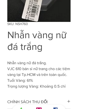
SKU: NSH760
Nhẫn vàng nữ
đá trắng
Nhẫn vàng nữ đá trắng.
VJC 610 bán sỉ nữ trang cho các tiệm
vàng tại Tp.HCM và trên toàn quốc.
Tuổi Vàng: 61%
Trọng lượng Vàng: Khoảng 0.5 chỉ
CHÍNH SÁCH THU ĐỔI