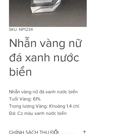
SKU: NP1234
Nhẫn vàng nữ
đá xanh nước
biển
Nhẫn vàng nữ đá xanh nước biển
Tuổi Vàng: 61%
Trọng lượng Vàng: Khoảng 1.4 chỉ
Đá: Cz màu xanh nước biển
CHÍNH SÁCH THU ĐỔI