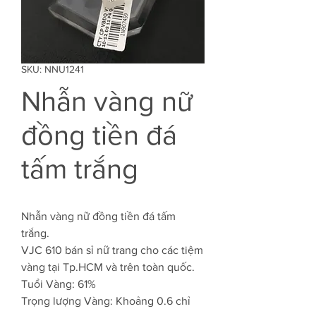
SKU: NNU1241
Nhẫn vàng nữ
đồng tiền đá
tấm trắng
Nhẫn vàng nữ đồng tiền đá tấm
trắng.
VJC 610 bán sỉ nữ trang cho các tiệm
vàng tại Tp.HCM và trên toàn quốc.
Tuổi Vàng: 61%
Trọng lượng Vàng: Khoảng 0.6 chỉ