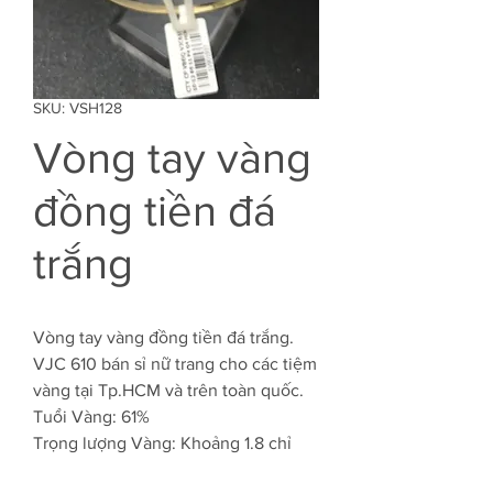
SKU: VSH128
Vòng tay vàng
đồng tiền đá
trắng
Vòng tay vàng đồng tiền đá trắng.
VJC 610 bán sỉ nữ trang cho các tiệm
vàng tại Tp.HCM và trên toàn quốc.
Tuổi Vàng: 61%
Trọng lượng Vàng: Khoảng 1.8 chỉ