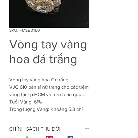
SKU: FMSB0160
Vòng tay vàng
hoa đá trắng
Vòng tay vàng hoa đá trắng
VJC 610 bán sỉ nữ trang cho các tiệm
vàng tại Tp.HCM và trên toàn quốc.
Tuổi Vàng: 61%
Trọng lượng Vàng: Khoảng 5.3 chỉ
CHÍNH SÁCH THU ĐỔI