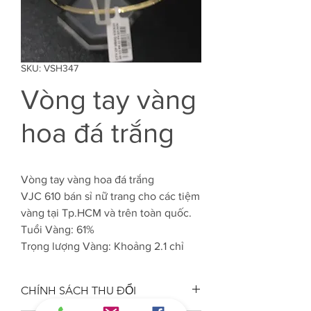
SKU: VSH347
Vòng tay vàng
hoa đá trắng
Vòng tay vàng hoa đá trắng
VJC 610 bán sỉ nữ trang cho các tiệm
vàng tại Tp.HCM và trên toàn quốc.
Tuổi Vàng: 61%
Trọng lượng Vàng: Khoảng 2.1 chỉ
CHÍNH SÁCH THU ĐỔI